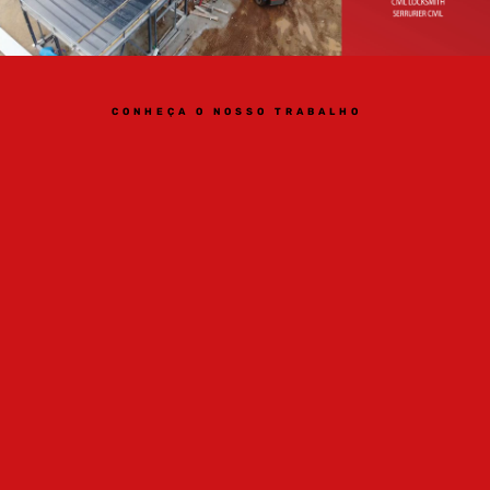
CONHEÇA O NOSSO TRABALHO